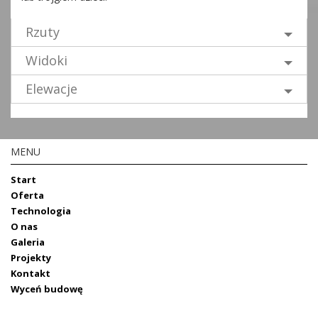
Rzuty
Widoki
Elewacje
MENU
Start
Oferta
Technologia
O nas
Galeria
Projekty
Kontakt
Wyceń budowę